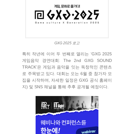
GXG 2025 로고
특히 작년에 이어 두 번째로 열리는 ‘GXG 2025
게임음악 경연대회: The 2nd GXG SOUND
TRACK’은 게임과 음악을 잇는 독창적인 콘텐츠
로 주목받고 있다. 대회는 오는 6월 중 참가자 모
집을 시작하며, 자세한 일정은 GXG 공식 홈페이
지) 및 SNS 채널을 통해 추후 공개될 예정이다.