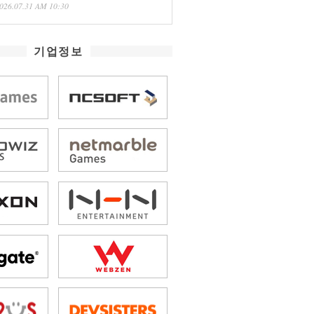
026.07.31 AM 10:30
기업정보