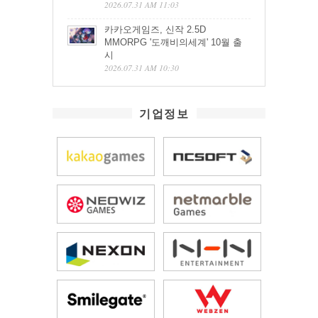
2026.07.31 AM 11:03
카카오게임즈, 신작 2.5D
MMORPG '도깨비의세계' 10월 출
시
2026.07.31 AM 10:30
기업정보