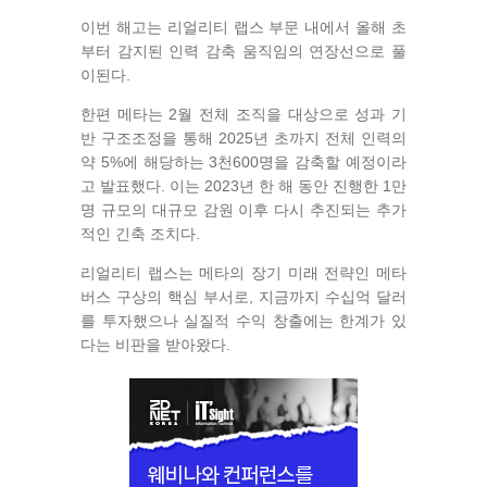
이번 해고는 리얼리티 랩스 부문 내에서 올해 초
부터 감지된 인력 감축 움직임의 연장선으로 풀
이된다.
한편 메타는 2월 전체 조직을 대상으로 성과 기
반 구조조정을 통해 2025년 초까지 전체 인력의
약 5%에 해당하는 3천600명을 감축할 예정이라
고 발표했다. 이는 2023년 한 해 동안 진행한 1만
명 규모의 대규모 감원 이후 다시 추진되는 추가
적인 긴축 조치다.
리얼리티 랩스는 메타의 장기 미래 전략인 메타
버스 구상의 핵심 부서로, 지금까지 수십억 달러
를 투자했으나 실질적 수익 창출에는 한계가 있
다는 비판을 받아왔다.