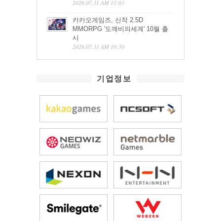
2026.07.31 AM 11:03
카카오게임즈, 신작 2.5D
MMORPG '도깨비의세계' 10월 출
시
2026.07.31 AM 10:30
기업정보