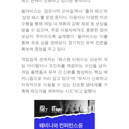
워드 전략이 진화하고 있다는 분석이다.
펄어비스는 ‘검은사막 모바일’에서 ‘출석 패스’와
‘성장 패스’를 운영 중이다. 이용자는 다양한 미션
수행을 통해 게임 내 재화와 강화 재료 등 보상을
받을 수 있으며, 무료 이용자에게도 충분한 참여
보상이 주어지도록 설계됐다. 펄어비스는 이를
통해 유료 상품 판매보다 장기적인 유저 잔존율
확보에 중점을 두고 있다.
게임업계 관계자는 “패스형 리워드는 단순히 게
임 아이템이나 포인트를 제공하는 수단을 넘어,
게임 플랫폼과 유저 간 신뢰를 형성하는 핵심 메
커니즘으로 자리 잡고 있다”며 “유저가 신뢰하고
지속적으로 이용할 수 있는 선순환 생태계를 구
축해 재도약을 꾀하려는 시도”라고 말했다.