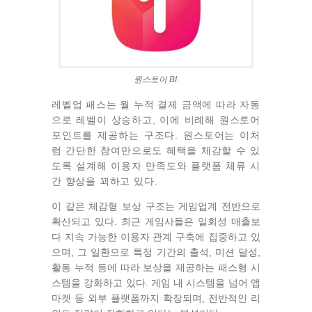
원스토어 BI.
레벨업 패스는 월 누적 결제 금액에 따라 자동
으로 레벨이 상승하고, 이에 비례해 원스토어
포인트를 제공하는 구조다. 원스토어는 이처
럼 간단한 참여만으로도 혜택을 체감할 수 있
도록 설계해 이용자 만족도와 플랫폼 체류 시
간 향상을 꾀하고 있다.
이 같은 체감형 보상 구조는 게임업계 전반으로
확산되고 있다. 최근 게임사들은 일회성 매출보
다 지속 가능한 이용자 관계 구축에 집중하고 있
으며, 그 일환으로 특정 기간의 출석, 미션 달성,
활동 누적 등에 따라 보상을 제공하는 패스형 시
스템을 강화하고 있다. 게임 내 시스템을 넘어 앱
마켓 등 외부 플랫폼까지 확장되며, 전반적인 리