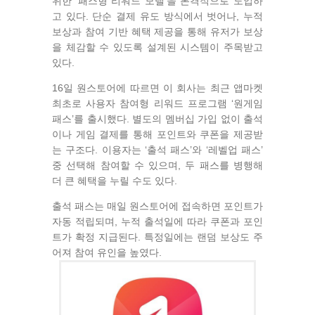
위한 ‘패스형 리워드 모델’을 본격적으로 도입하
고 있다. 단순 결제 유도 방식에서 벗어나, 누적
보상과 참여 기반 혜택 제공을 통해 유저가 보상
을 체감할 수 있도록 설계된 시스템이 주목받고
있다.
16일 원스토어에 따르면 이 회사는 최근 앱마켓
최초로 사용자 참여형 리워드 프로그램 ‘원게임
패스’를 출시했다. 별도의 멤버십 가입 없이 출석
이나 게임 결제를 통해 포인트와 쿠폰을 제공받
는 구조다. 이용자는 ‘출석 패스’와 ‘레벨업 패스’
중 선택해 참여할 수 있으며, 두 패스를 병행해
더 큰 혜택을 누릴 수도 있다.
출석 패스는 매일 원스토어에 접속하면 포인트가
자동 적립되며, 누적 출석일에 따라 쿠폰과 포인
트가 확정 지급된다. 특정일에는 랜덤 보상도 주
어져 참여 유인을 높였다.