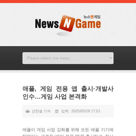
애플, 게임 전용 앱 출시·개발사
인수…게임 사업 본격화
강한결 기자
입력 : 2025/05/28 17:01
애플이 게임 사업 강화를 위해 모든 애플 기기에