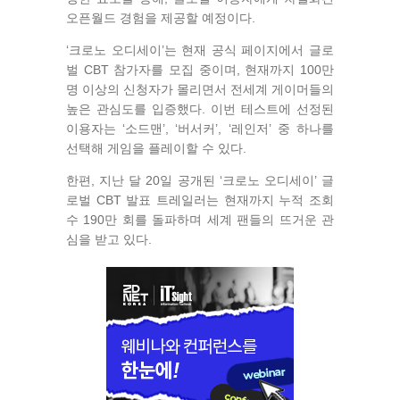
오픈월드 경험을 제공할 예정이다.
‘크로노 오디세이’는 현재 공식 페이지에서 글로
벌 CBT 참가자를 모집 중이며, 현재까지 100만
명 이상의 신청자가 몰리면서 전세계 게이머들의
높은 관심도를 입증했다. 이번 테스트에 선정된
이용자는 ‘소드맨’, ‘버서커’, ‘레인저’ 중 하나를
선택해 게임을 플레이할 수 있다.
한편, 지난 달 20일 공개된 ‘크로노 오디세이’ 글
로벌 CBT 발표 트레일러는 현재까지 누적 조회
수 190만 회를 돌파하며 세계 팬들의 뜨거운 관
심을 받고 있다.