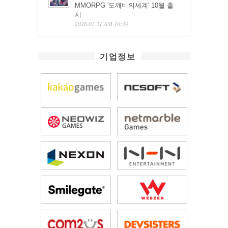
MMORPG '도깨비의세계' 10월 출
시
2026.07.31 AM 10:30
기업정보