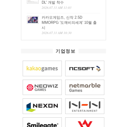
DL' 개발 착수
2026.07.31 AM 11:03
카카오게임즈, 신작 2.5D
MMORPG '도깨비의세계' 10월 출
시
2026.07.31 AM 10:30
기업정보