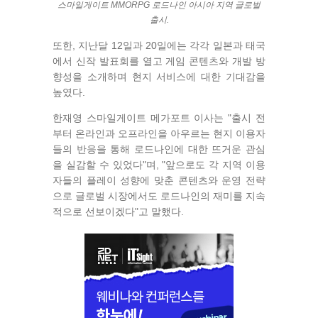
스마일게이트 MMORPG 로드나인 아시아 지역 글로벌
출시.
또한, 지난달 12일과 20일에는 각각 일본과 태국
에서 신작 발표회를 열고 게임 콘텐츠와 개발 방
향성을 소개하며 현지 서비스에 대한 기대감을
높였다.
한재영 스마일게이트 메가포트 이사는 "출시 전
부터 온라인과 오프라인을 아우르는 현지 이용자
들의 반응을 통해 로드나인에 대한 뜨거운 관심
을 실감할 수 있었다"며, "앞으로도 각 지역 이용
자들의 플레이 성향에 맞춘 콘텐츠와 운영 전략
으로 글로벌 시장에서도 로드나인의 재미를 지속
적으로 선보이겠다"고 말했다.