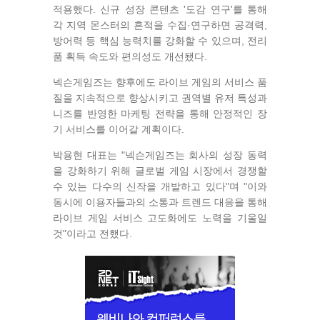
적용했다. 신규 성장 콘텐츠 '도감 연구'를 통해
각 지역 몬스터의 흔적을 수집·연구하면 공격력,
방어력 등 핵심 능력치를 강화할 수 있으며, 전리
품 획득 속도와 편의성도 개선됐다.
넥슨게임즈는 향후에도 라이브 게임의 서비스 품
질을 지속적으로 향상시키고 권역별 유저 특성과
니즈를 반영한 마케팅 전략을 통해 안정적인 장
기 서비스를 이어갈 계획이다.
박용현 대표는 "넥슨게임즈는 회사의 성장 동력
을 강화하기 위해 글로벌 게임 시장에서 경쟁할
수 있는 다수의 신작을 개발하고 있다"며 "이와
동시에 이용자들과의 소통과 트렌드 대응을 통해
라이브 게임 서비스 고도화에도 노력을 기울일
것"이라고 전했다.