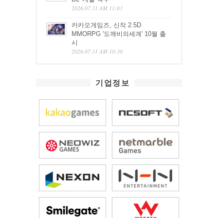
2026.07.31 AM 11:03
카카오게임즈, 신작 2.5D
MMORPG '도깨비의세계' 10월 출
시
2026.07.31 AM 10:30
기업정보