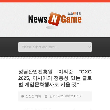
성남산업진흥원 이의준 "GXG
2025, 아시아의 정통성 있는 글로
벌 게임문화행사로 키울 것"
정진성 기자
입력 : 2025/09/02 15:07