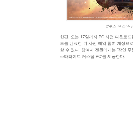
컴투스 '더 스타라
한편, 오는 17일까지 PC 사전 다운로
드를 완료한 뒤 사전 예약 참여 계정으
할 수 있다. 참여자 전원에게는 '장인 주
스타라이트 커스텀 PC'를 제공한다.