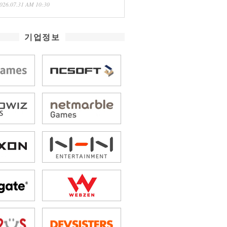
026.07.31 AM 10:30
기업정보