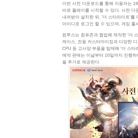
이번 사전 다운로드를 통해 이용자는 1
바로 플레이를 시작할 수 있다. 사전 
내려받아 설치한 뒤, '더 스타라이트'를
아이디로 로그인 할 수 있으며, 게임 출
컴투스는 컴퓨존과 협업해 제작한 '더 스
케이스, 전용 커스터마이징과 다양한 디
CPU 등 고사양 부품을 탑재해 '더 스
예약 판매는 이날부터 10일까지 진행하
을 추가로 제공한다.