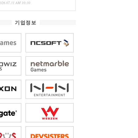
026.07.31 AM 10:30
기업정보