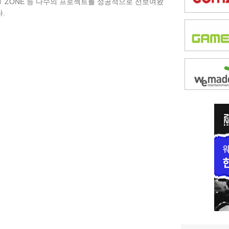
, NCT ZONE 등 다수의 프로젝트를 성공적으로 선보여왔
.