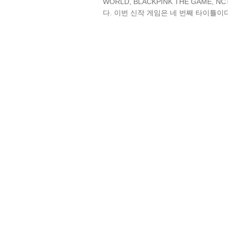
WORLD, BLACKPINK THE GAME
다. 이번 신작 게임은 네 번째 타이틀이다