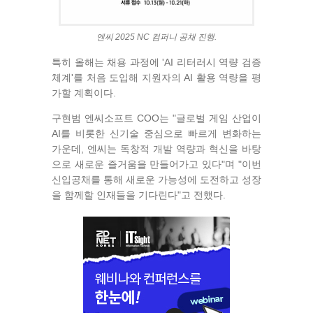
엔씨 2025 NC 컴퍼니 공채 진행.
특히 올해는 채용 과정에 'AI 리터러시 역량 검증
체계'를 처음 도입해 지원자의 AI 활용 역량을 평
가할 계획이다.
구현범 엔씨소프트 COO는 "글로벌 게임 산업이
AI를 비롯한 신기술 중심으로 빠르게 변화하는
가운데, 엔씨는 독창적 개발 역량과 혁신을 바탕
으로 새로운 즐거움을 만들어가고 있다"며 "이번
신입공채를 통해 새로운 가능성에 도전하고 성장
을 함께할 인재들을 기다린다"고 전했다.