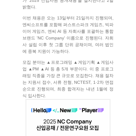
가 '2025 신입사원 공개채용'을 실시한다고 2일
밝혔다.
이번 채용은 오는 13일부터 21일까지 진행되며,
엔씨소프트를 포함해 퍼스트스파크 게임즈, 빅파
이어 게임즈, 엔씨 AI 등 자회사를 포괄하는 통합
브랜드 'NC Company' 이름으로 진행된다. 자회
사 설립 이후 첫 그룹 단위 공채이며, 여러 법인
에 중복 지원이 가능하다.
모집 분야는 ▲프로그래밍 ▲게임기획 ▲게임사
업 ▲PM ▲AI 등 총 5개 부문이다. 이 중 프로그
래밍 직종을 가장 큰 규모로 모집한다. 채용 절차
는 지원서 접수, 서류 전형, NCTEST, 1·2차 면접
순으로 진행되며, 최종 합격자는 내년 1월에 정
식 입사한다.