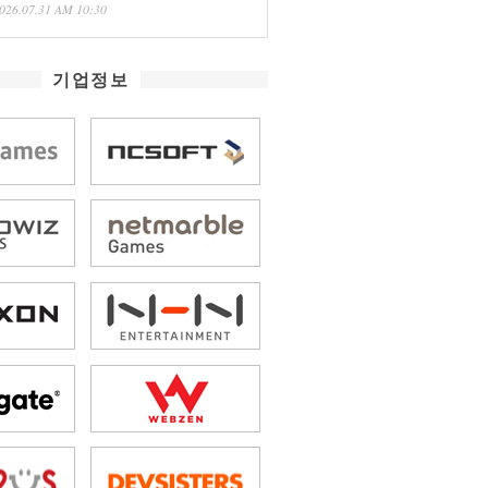
026.07.31 AM 10:30
기업정보