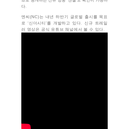
초로 공개하는 신규 영웅 '엔젤'도 확인이 가능하
다.
엔씨(NC)는 내년 하반기 글로벌 출시를 목표
로 ‘신더시티’를 개발하고 있다. 신규 트레일
러 영상은 공식 유튜브 채널에서 볼 수 있다.