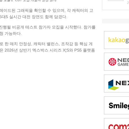
 풋볼 2’ CBT 모집 개발자 영상 공개
2
이드된 그래픽을 확인할 수 있으며, 각 캐릭터의 고
대5 실시간 대전 장면도 함께 담겼다.
 진행될 비공개 테스트 참가자 모집을 시작했다. 참가를
청 가능하다.
 한 매치 안정성, 캐릭터 밸런스, 조작감 등 핵심 게
2026년 상반기 엑스박스 시리즈 X¦S와 PS5 플랫폼