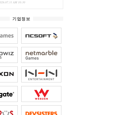
026.07.31 AM 10:30
기업정보