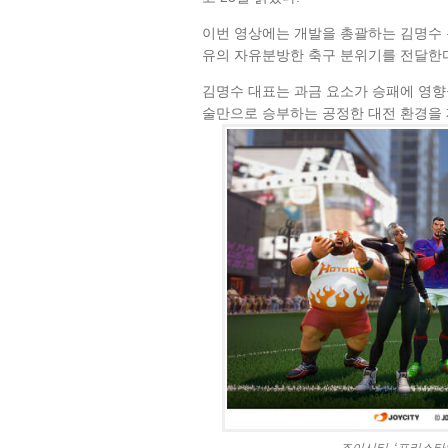
이번 영상에는 개발을 총괄하는 김명수 우
유의 자유분방한 축구 분위기를 전달한
김명수 대표는 과금 요소가 승패에 영향
술만으로 승부하는 공정한 대전 환경을 