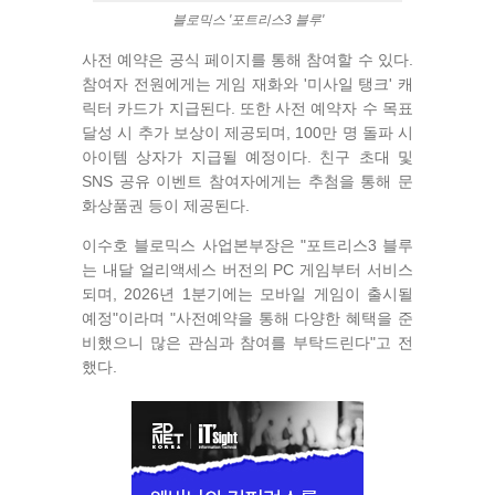
블로믹스 '포트리스3 블루'
사전 예약은 공식 페이지를 통해 참여할 수 있다.
참여자 전원에게는 게임 재화와 '미사일 탱크' 캐
릭터 카드가 지급된다. 또한 사전 예약자 수 목표
달성 시 추가 보상이 제공되며, 100만 명 돌파 시
아이템 상자가 지급될 예정이다. 친구 초대 및
SNS 공유 이벤트 참여자에게는 추첨을 통해 문
화상품권 등이 제공된다.
이수호 블로믹스 사업본부장은 "포트리스3 블루
는 내달 얼리액세스 버전의 PC 게임부터 서비스
되며, 2026년 1분기에는 모바일 게임이 출시될
예정"이라며 "사전예약을 통해 다양한 혜택을 준
비했으니 많은 관심과 참여를 부탁드린다"고 전
했다.