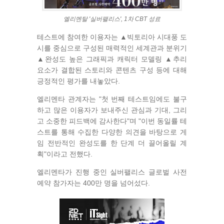
엘리멘탈 '실버팰리스', 1차 CBT 성료
테스트에 참여한 이용자는 ▲빅토리아 시대풍 도
시를 중심으로 구성된 매력적인 세계관과 분위기
▲완성도 높은 그래픽과 캐릭터 모델링 ▲추리
요소가 결합된 스토리와 콘텐츠 구성 등에 대해
긍정적인 평가를 내놓았다.
엘리멘타 관계자는 "첫 번째 테스트임에도 불구
하고 많은 이용자가 보내주신 관심과 기대, 그리
고 소중한 피드백에 감사한다"며 "이번 동일률 테
스트를 통해 수집한 다양한 의견을 바탕으로 게
임 전반적인 완성도를 한 단계 더 끌어올릴 계
획"이라고 전했다.
엘리멘타가 진행 중인 실버팰리스 글로벌 사전
예약 참가자는 400만 명을 넘어섰다.