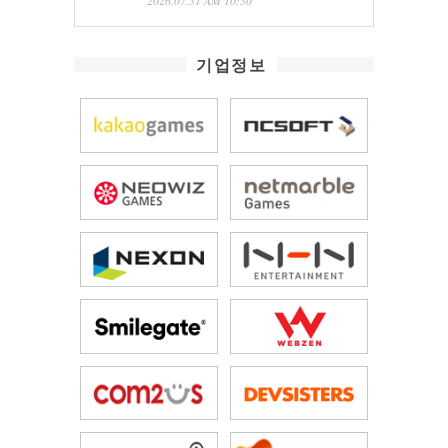
2026.07.31 AM 10:30
기업정보