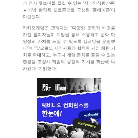
과 점자 윷놀이를 즐길 수 있는 '장애인식향상존'
▲기념 촬영용 포토존으로 구성된 '플레이존'이
마련됐다.
카카오게임즈 관계자는 "다양한 문화적 배경을
가진 참여자들이 게임을 통해 소통하고 문화 다
양성의 가치를 느낄 수 있도록 캠페인을 운영했
다"며 "앞으로도 지역사회와 협력해 게임 체험 기
회를 확대하고, 누구나 게임 문화를 즐길 수 있는
환경을 조성해 게임의 긍정적 가치를 확산해 나
가겠다"고 밝혔다.