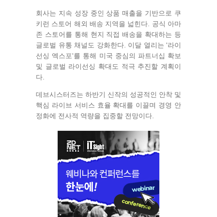
회사는 지속 성장 중인 상품 매출을 기반으로 쿠
키런 스토어 해외 배송 지역을 넓힌다. 공식 아마
존 스토어를 통해 현지 직접 배송을 확대하는 등
글로벌 유통 채널도 강화한다. 이달 열리는 '라이
선싱 엑스포'를 통해 미국 중심의 파트너십 확보
및 글로벌 라이선싱 확대도 적극 추진할 계획이
다.
데브시스터즈는 하반기 신작의 성공적인 안착 및
핵심 라이브 서비스 효율 확대를 이끌며 경영 안
정화에 전사적 역량을 집중할 전망이다.