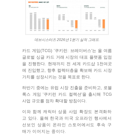
데브시스터즈 2026년 1분기 실적 그래프.
카드 게임(TCG) '쿠키런: 브레이버스'는 올 여름
글로벌 싱글 카드 거래 시장의 대표 플랫폼 입점
을 진행한다. 현재까지 전 세계 카드샵 1천여곳
에 진입했고, 향후 컬렉터층을 확보해 카드 시장
가치를 성장시키는 것을 목표로 한다.
하반기 중에는 유럽 시장 진출을 준비하고, 로블
록스 게임 '쿠키런 카드 컬렉션'을 출시해 TCG
사업 규모를 점차 확대할 방침이다.
이와 함께 캐릭터 상품 사업 확장도 본격화하
고 있다. 올해 한국과 미국 오프라인 행사에서
선보인 상품이
온라인 스토어에서도 후속 구
매가 이어지는 중이다.