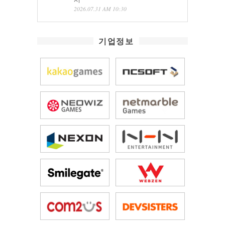
2026.07.31 AM 10:30
기업정보