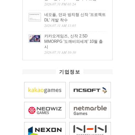
2026.07.31 PM 01:24
네오플, 던파 방치형 신작 '프로젝트
DL' 개발 착수
2026.07.31 AM 11:03
카카오게임즈, 신작 2.5D
MMORPG '도깨비의세계' 10월 출
시
2026.07.31 AM 10:30
기업정보