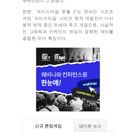
부탁드린다”고 밝혔다.
한편, ‘프리스타일 풋볼 2’는 온라인 스포츠
게임 ‘프리스타일’ 시리즈 원작 개발진이 다시
뭉쳐 제작 중인 차세대 축구 게임으로, 사실적
인 그래픽과 아케이드 게임의 경쾌한 재미를
결합한 것이 특징이다.
신규 론칭게임
많이본 뉴스