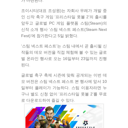
가 마련된다.
조이시티(대표 조성원)는 자회사 우레가 개발 중
인 신작 축구 게임 ‘프리스타일 풋볼 2’의 출시를
앞두고 글로벌 PC 게임 플랫폼 스팀(Steam)의
신작 소개 행사 ‘스팀 넥스트 페스트(Steam Next
Fest)’에 참가한다고 5일 밝혔다.
‘스팀 넥스트 페스트’는 스팀 내에서 곧 출시될 신
작들의 데모 버전을 직접 체험해 볼 수 있는 글로
벌 온라인 행사로 오는 16일부터 23일까지 진행
된다.
글로벌 축구 축제 시즌에 맞춰 공개되는 이번 데
모 버전은 스팀 넥스트 페스트 본 행사에 앞서 10
일부터 플레이가 가능하다. 스팀 이용자라면 누
구나 별도 신청 없이 ‘프리스타일 풋볼 2’를 무료
로 다운로드하여 즐길 수 있다.