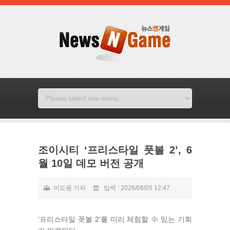
조이시티 ‘프리스타일 풋볼 2’, 6
월 10일 데모 버전 공개
이도원 기자
입력 : 2026/06/05 12:47
‘프리스타일 풋볼 2’를 미리 체험할 수 있는 기회