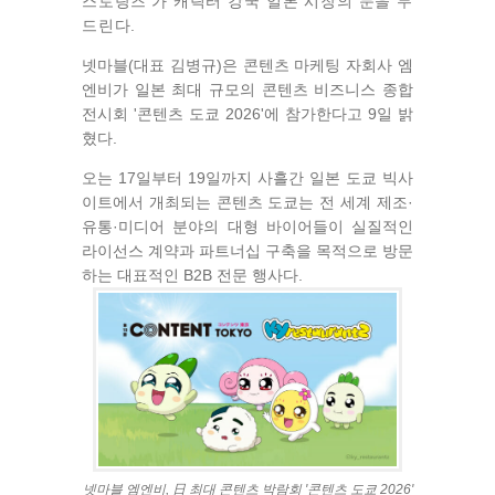
스토랑즈'가 캐릭터 강국 일본 시장의 문을 두
드린다.
넷마블(대표 김병규)은 콘텐츠 마케팅 자회사 엠
엔비가 일본 최대 규모의 콘텐츠 비즈니스 종합
전시회 '콘텐츠 도쿄 2026'에 참가한다고 9일 밝
혔다.
오는 17일부터 19일까지 사흘간 일본 도쿄 빅사
이트에서 개최되는 콘텐츠 도쿄는 전 세계 제조·
유통·미디어 분야의 대형 바이어들이 실질적인
라이선스 계약과 파트너십 구축을 목적으로 방문
하는 대표적인 B2B 전문 행사다.
넷마블 엠엔비, 日 최대 콘텐츠 박람회 '콘텐츠 도쿄 2026'