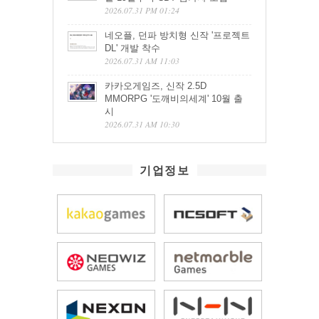
2026.07.31 PM 01:24
네오플, 던파 방치형 신작 '프로젝트
DL' 개발 착수
2026.07.31 AM 11:03
카카오게임즈, 신작 2.5D
MMORPG '도깨비의세계' 10월 출
시
2026.07.31 AM 10:30
기업정보