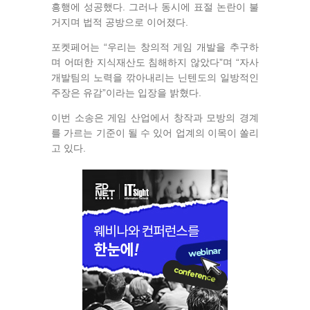
흥행에 성공했다. 그러나 동시에 표절 논란이 불
거지며 법적 공방으로 이어졌다.
포켓페어는 “우리는 창의적 게임 개발을 추구하
며 어떠한 지식재산도 침해하지 않았다”며 “자사
개발팀의 노력을 깎아내리는 닌텐도의 일방적인
주장은 유감”이라는 입장을 밝혔다.
이번 소송은 게임 산업에서 창작과 모방의 경계
를 가르는 기준이 될 수 있어 업계의 이목이 쏠리
고 있다.