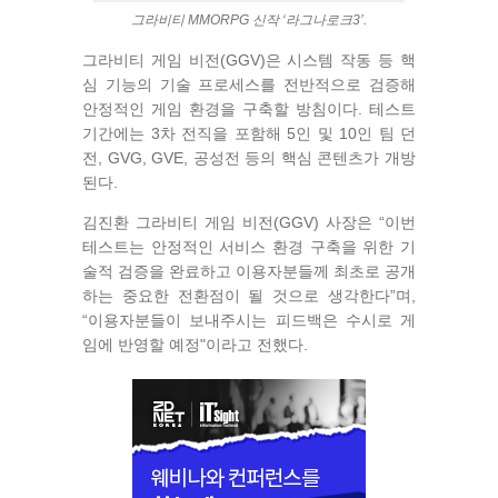
그라비티 MMORPG 신작 ‘라그나로크3’.
그라비티 게임 비전(GGV)은 시스템 작동 등 핵
심 기능의 기술 프로세스를 전반적으로 검증해
안정적인 게임 환경을 구축할 방침이다. 테스트
기간에는 3차 전직을 포함해 5인 및 10인 팀 던
전, GVG, GVE, 공성전 등의 핵심 콘텐츠가 개방
된다.
김진환 그라비티 게임 비전(GGV) 사장은 “이번
테스트는 안정적인 서비스 환경 구축을 위한 기
술적 검증을 완료하고 이용자분들께 최초로 공개
하는 중요한 전환점이 될 것으로 생각한다”며,
“이용자분들이 보내주시는 피드백은 수시로 게
임에 반영할 예정"이라고 전했다.