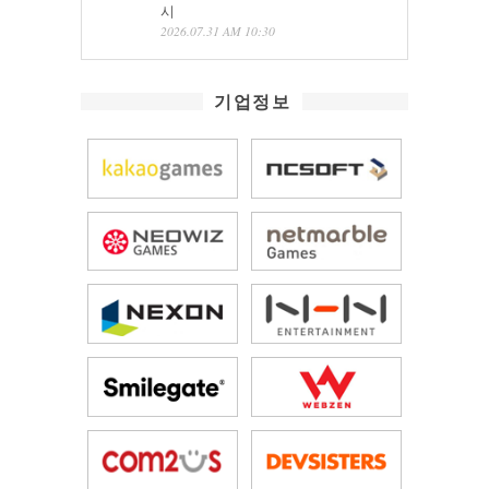
시
2026.07.31 AM 10:30
기업정보