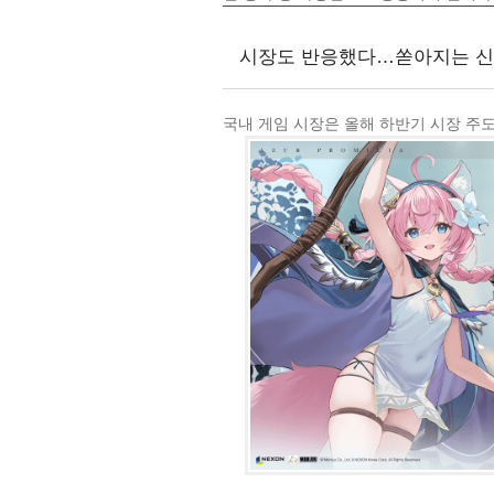
시장도 반응했다…쏟아지는 신작
국내 게임 시장은 올해 하반기 시장 주