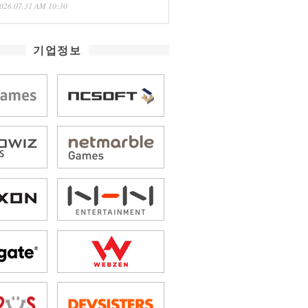
026.07.31 AM 10:30
기업정보