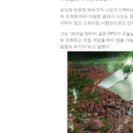
보도에 따르면 하마구치 나오키 디렉터는
자 조작에 따라 다양한 결과가 나오는 
이하지 않고 스트리밍 시청만으로도 만
그는 “파이널 판타지 같은 RPG가 오
로 만족하고 직접 게임을 하지 않을 가능
일종의 위기다”라고 말했다.