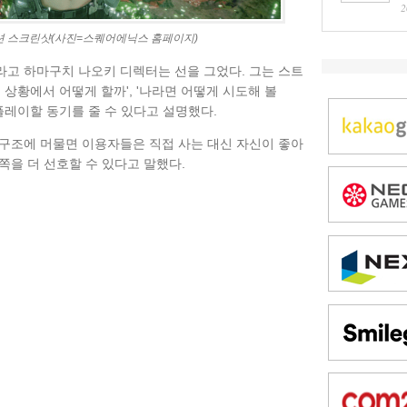
2
 스크린샷(사진=스퀘어에닉스 홈페이지)
고 하마구치 나오키 디렉터는 선을 그었다. 그는 스트
 상황에서 어떻게 할까', '나라면 어떻게 시도해 볼
플레이할 동기를 줄 수 있다고 설명했다.
구조에 머물면 이용자들은 직접 사는 대신 자신이 좋아
쪽을 더 선호할 수 있다고 말했다.