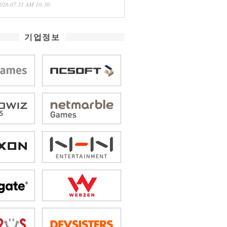
026.07.31 AM 10:30
기업정보