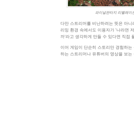
파이널판타지 리벨레이션
다만 스트리머를 비난하려는 뜻은 아니라
리밍 환경 속에서도 이용자가 '나라면 저
까'라고 생각하게 만들 수 있다면 직접 
이어 게임이 단순히 스토리만 경험하는 
하는 스트리머나 유튜버의 영상을 보는 