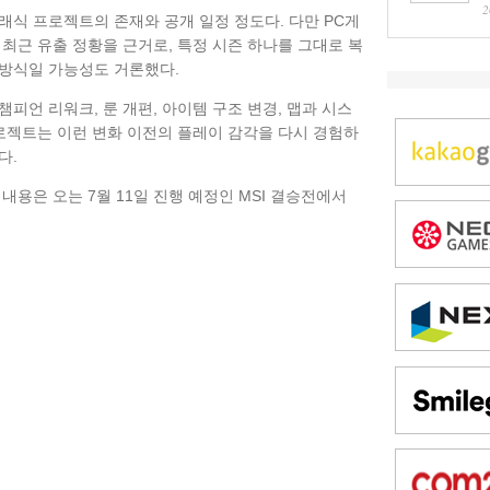
2
래식 프로젝트의 존재와 공개 일정 정도다. 다만 PC게
최근 유출 정황을 근거로, 특정 시즌 하나를 그대로 복
방식일 가능성도 거론했다.
피언 리워크, 룬 개편, 아이템 구조 변경, 맵과 시스
프로젝트는 이런 변화 이전의 플레이 감각을 다시 경험하
다.
내용은 오는 7월 11일 진행 예정인 MSI 결승전에서