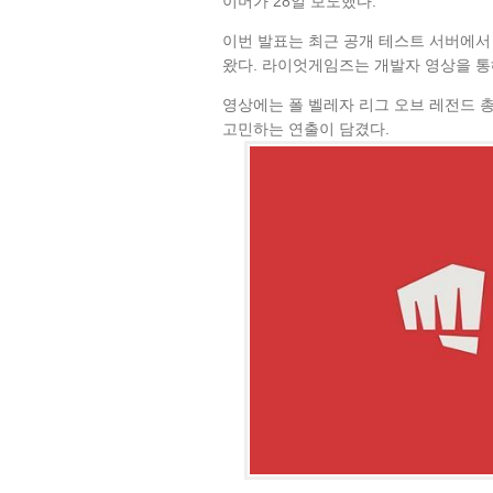
이머가 28일 보도했다.
이번 발표는 최근 공개 테스트 서버에서
왔다. 라이엇게임즈는 개발자 영상을 통
영상에는 폴 벨레자 리그 오브 레전드 
고민하는 연출이 담겼다.