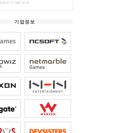
026.07.31 AM 10:30
기업정보