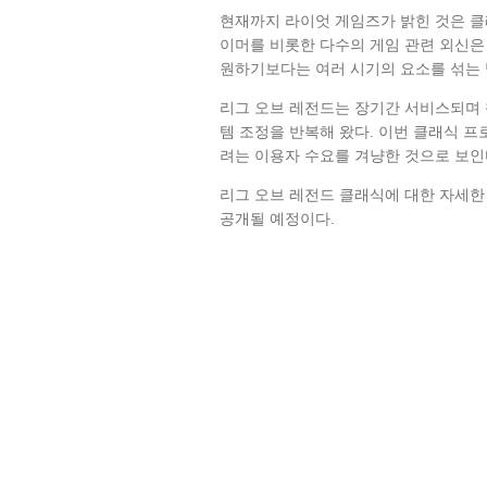
현재까지 라이엇 게임즈가 밝힌 것은 클
이머를 비롯한 다수의 게임 관련 외신은 
원하기보다는 여러 시기의 요소를 섞는 
리그 오브 레전드는 장기간 서비스되며 챔
템 조정을 반복해 왔다. 이번 클래식 
려는 이용자 수요를 겨냥한 것으로 보인
리그 오브 레전드 클래식에 대한 자세한 
공개될 예정이다.