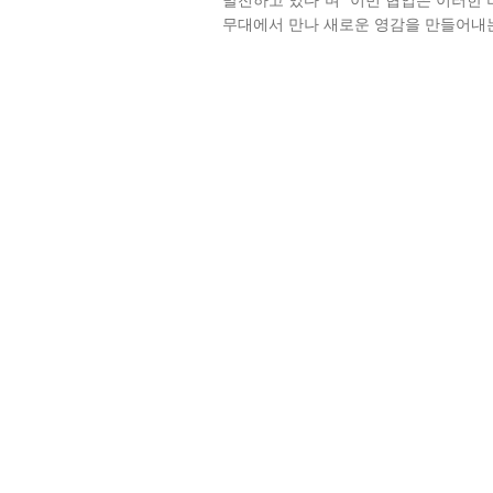
발전하고 있다”며 “이번 협업은 이러한 
무대에서 만나 새로운 영감을 만들어내는