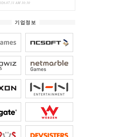
026.07.31 AM 10:30
기업정보