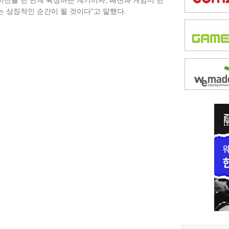
비전을 한 단계 확장하는 계기이자, 패션과 게임이 한
 상징적인 순간이 될 것이다”고 말했다.