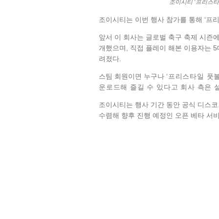
조이시티 ‘프리스타일
조이시티는 이번 행사 참가를 통해 ‘프리
앞서 이 회사는 글로벌 축구 축제 시즌에
개했으며, 직접 플레이 해본 이용자는 
려졌다.
스팀 회원이면 누구나
‘프리스타일 풋볼
운로드해 즐길 수 있다고 회사 측은 
조이시티는 행사 기간 동안 공식 디스코
수렴해 향후 진행 예정인 오픈 베타 서