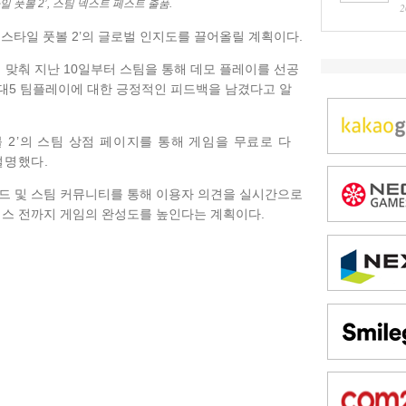
 풋볼 2’, 스팀 넥스트 페스트 출품.
2
스타일 풋볼 2’의 글로벌 인지도를 끌어올릴 계획이다.
 맞춰 지난 10일부터 스팀을 통해 데모 플레이를 선공
5대5 팀플레이에 대한 긍정적인 피드백을 남겼다고 알
 2’의 스팀
상점 페이지를 통해 게임을 무료로 다
설명했다.
드 및 스팀 커뮤니티를 통해 이용자 의견을 실시간으로
비스 전까지 게임의 완성도를 높인다는 계획이다.