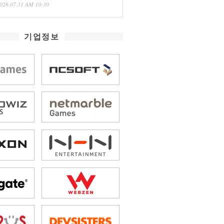
026.07.31 AM 10:30
기업정보