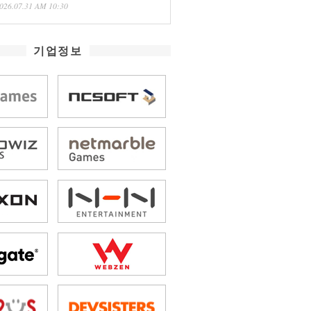
026.07.31 AM 10:30
기업정보