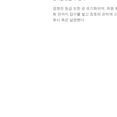
경쟁전 등급 또한 곧 초기화되며, 최종 
화 전까지 점수를 쌓고 칭호와 은하계 
회사 측은 설명했다.