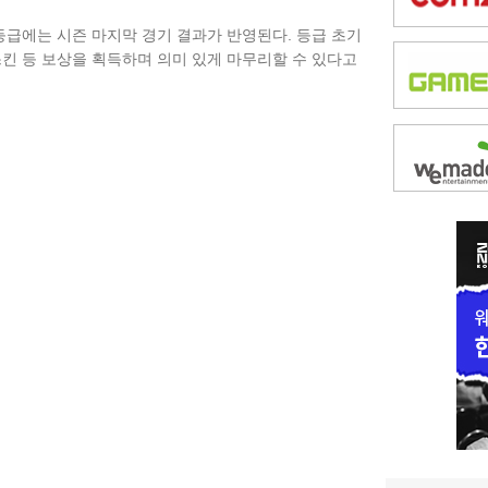
등급에는 시즌 마지막 경기 결과가 반영된다. 등급 초기
스킨 등 보상을 획득하며 의미 있게 마무리할 수 있다고