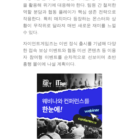
을 활용해 위기에 대응해야 한다. 팀원 간 철저한
역할 분담과 협동 플레이가 핵심 생존 전략으로
작용한다. 특히 매치마다 등장하는 몬스터와 상
황이 무작위로 달라져 매번 새로운 재미를 느낄
수 있다.
자이언트게임즈는 이번 정식 출시를 기념해 다양
한 접속 보상 이벤트와 협동 미션 콘텐츠 등 이용
자 참여형 이벤트를 순차적으로 선보이며 초반
흥행 몰이에 나설 계획이다.