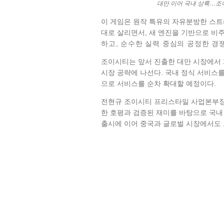
대만 이어 국내 상륙…조이
이 게임은 원작 특유의 자유분방한 스트
대로 살리면서, 새 엔진을 기반으로 비
하고, 순수한 실력 중심의 공정한 경
조이시티는 앞서 진출한 대만 시장에서 
시장 공략에 나선다. 국내 정식 서비스
으로 서비스를 순차 확대할 예정이다.
전현규 조이시티 프리스타일 사업본부장
한 호평과 검증된 재미를 바탕으로 국내
출시에 이어 중국과 글로벌 시장에서도 