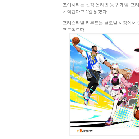
조이시티는 신작 온라인 농구 게임 '프
시작한다고 1일 밝혔다.
프리스타일 리부트는 글로벌 시장에서 인
프로젝트다.