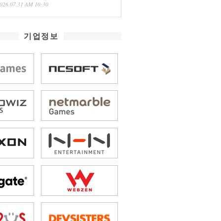
026.07.31 AM 10:30
기업정보