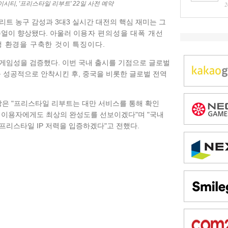
시티, '프리스타일 리부트' 22일 사전 예약
2
리트 농구 감성과 3대3 실시간 대전의 핵심 재미는 그
주얼이 향상됐다. 아울러 이
용자 편의성을 대폭 개선
쟁 환경을 구축한 것이 특징이다.
게임성을 검증했다. 이번 국내 출시를 기점으로 글로벌
를 성공적으로 안착시킨 후, 중국을 비롯한 글로벌 전역
은 "프리스타일 리부트는 대만 서비스를 통해 확인
 이용자에게도 최상의 완성도를 선보이겠다"며 "국내
프리스타일 IP 저력을 입증하겠다"고 전했다.