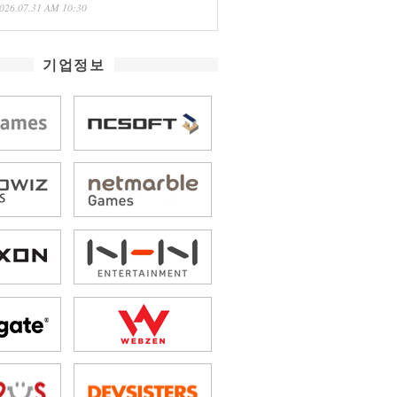
026.07.31 AM 10:30
기업정보