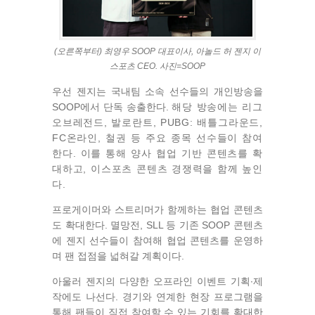
(오른쪽부터) 최영우 SOOP 대표이사, 아놀드 허 젠지 이
스포츠 CEO. 사진=SOOP
우선 젠지는 국내팀 소속 선수들의 개인방송을
SOOP에서 단독 송출한다.
해당 방송에는 리그
오브레전드, 발로란트, PUBG: 배틀그라운드,
FC온라인
, 철권 등 주요 종목 선수들이 참여
한다. 이를 통해 양사 협업 기반 콘텐츠를 확
대하고, 이스포츠 콘텐츠 경쟁력을 함께 높인
다.
프로게이머와 스트리머가 함께하는 협업 콘텐츠
도 확대한다. 멸망전, SLL 등 기존 SOOP 콘텐츠
에 젠지 선수들이 참여해 협업 콘텐츠를 운영하
며 팬 접점을 넓혀갈 계획이다.
아울러 젠지의 다양한 오프라인 이벤트 기획∙제
작에도 나선다. 경기와 연계한 현장 프로그램을
통해 팬들이 직접 참여할 수 있는 기회를 확대한