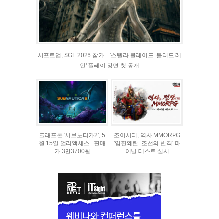
시프트업, SGF 2026 참가…'스텔라 블레이드: 블러드 레
인' 플레이 장면 첫 공개
크래프톤 '서브노티카2', 5
조이시티, 역사 MMORPG
월 15일 얼리액세스...판매
'임진왜란: 조선의 반격' 파
가 3만3700원
이널 테스트 실시