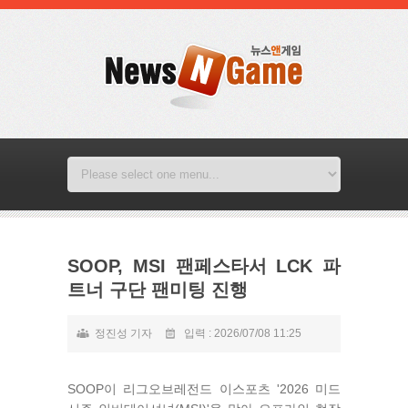
SOOP, MSI 팬페스타서 LCK 파
트너 구단 팬미팅 진행
정진성 기자
입력 : 2026/07/08 11:25
SOOP이 리그오브레전드 이스포츠 '2026 미드