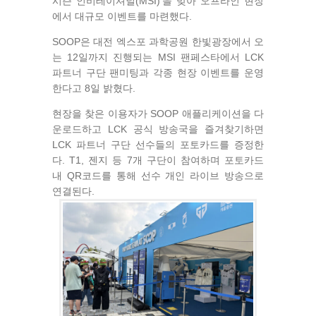
시즌 인비테이셔널(MSI)'을 맞아 오프라인 현장
에서 대규모 이벤트를 마련했다.
SOOP은 대전 엑스포 과학공원 한빛광장에서 오
는 12일까지 진행되는 MSI 팬페스타에서 LCK
파트너 구단 팬미팅과 각종 현장 이벤트를 운영
한다고 8일 밝혔다.
현장을 찾은 이용자가 SOOP 애플리케이션을 다
운로드하고 LCK 공식 방송국을 즐겨찾기하면
LCK 파트너 구단 선수들의 포토카드를 증정한
다. T1, 젠지 등 7개 구단이 참여하며 포토카드
내 QR코드를 통해 선수 개인 라이브 방송으로
연결된다.