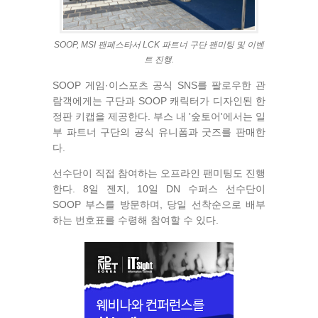
SOOP, MSI 팬페스타서 LCK 파트너 구단 팬미팅 및 이벤
트 진행.
SOOP 게임·이스포츠 공식 SNS를 팔로우한 관
람객에게는 구단과 SOOP 캐릭터가 디자인된 한
정판 키캡을 제공한다. 부스 내 '숲토어'에서는 일
부 파트너 구단의 공식 유니폼과 굿즈를 판매한
다.
선수단이 직접 참여하는 오프라인 팬미팅도 진행
한다. 8일 젠지, 10일 DN 수퍼스 선수단이
SOOP 부스를 방문하며, 당일 선착순으로 배부
하는 번호표를 수령해 참여할 수 있다.