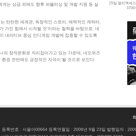
15일 얼리액세스.
자에게는 상금 외에도 향후 퍼블리싱 및 개발 지원 등 실
370
는 탄탄한 세계관, 독창적인 스토리, 매력적인 캐릭터,
가 가진 힘에서 시작될 것’이라는 철학을 바탕으로, 네
이 내러티브 중심 인디게임 개발에 집중할 수 있도록
하나의 창작문화로 자리잡아가고 있는 가운데, 네오위즈
작 환경 전반에도 긍정적인 자극이 될 것으로 보인다.
등록번호 : 서울아00664 등록연월일 : 2008년 9월 23일 발행일자 : 200