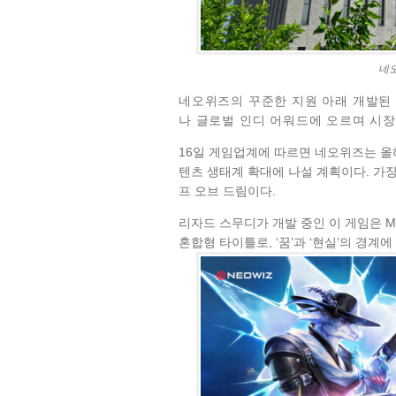
네오
네오위즈의 꾸준한 지원 아래 개발된 
나 글로벌 인디 어워드에 오르며 시
16일 게임업계에 따르면 네오위즈는 올
텐츠 생태계 확대에 나설 계획이다. 가
프 오브 드림이다.
리자드 스무디가 개발 중인 이 게임은 
혼합형 타이틀로, ‘꿈’과 ‘현실’의 경계에