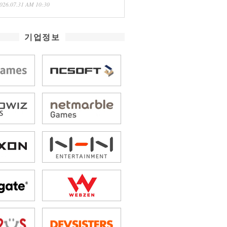
026.07.31 AM 10:30
기업정보