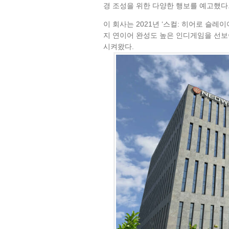
경 조성을 위한 다양한 행보를 예고했다
이 회사는 2021년 ‘스컬: 히어로 슬레이어
지 연이어 완성도 높은 인디게임을 선보
시켜왔다.