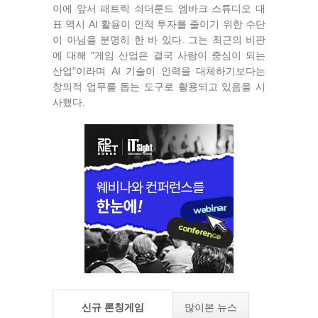
이에 앞서 패트릭 쇠더룬드 엠바크 스튜디오 대
표 역시 AI 활용이 인적 투자를 줄이기 위한 수단
이 아님을 분명히 한 바 있다. 그는 최근의 비판
에 대해 "게임 산업은 결국 사람이 중심이 되는
산업"이라며 AI 기술이 인력을 대체하기보다는
창의적 업무를 돕는 도구로 활용되고 있음을 시
사했다.
신규 론칭게임
많이본 뉴스