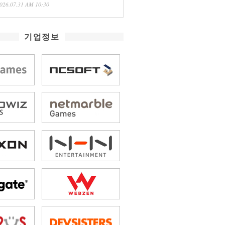
026.07.31 AM 10:30
기업정보