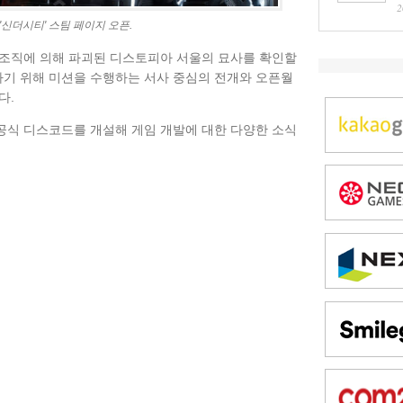
2
 '신더시티' 스팀 페이지 오픈.
 조직에 의해 파괴된 디스토피아 서울의 묘사를 확인할
 구하기 위해 미션을 수행하는 서사 중심의 전개와 오픈월
다.
공식 디스코드를 개설해 게임 개발에 대한 다양한 소식