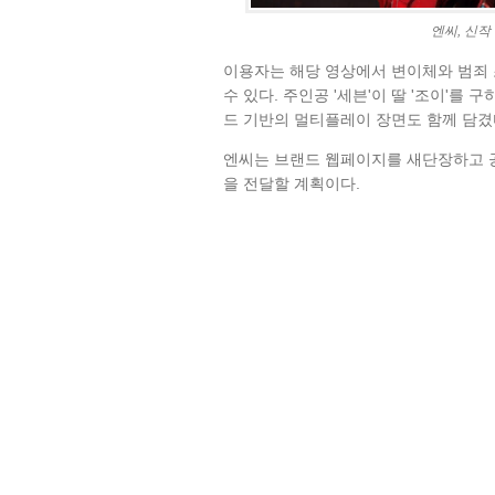
엔씨, 신작
이용자는 해당 영상에서 변이체와 범죄
수 있다. 주인공 '세븐'이 딸 '조이'를
드 기반의 멀티플레이 장면도 함께 담겼
엔씨는 브랜드 웹페이지를 새단장하고 
을 전달할 계획이다.