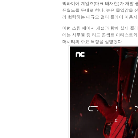
빅파이어 게임즈(대표 배재현)가 개발 중
픈월드를 무대로 한다. 높은 몰입감을 
라 협력하는 대규모 멀티 플레이 이용자 
이번 스팀 페이지 개설과 함께 실제 플레
에는 사무엘 킹 리드 콘셉트 아티스트와
더시티의 주요 특징을 설명했다.