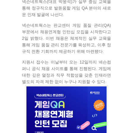
넥슨네트웍스(대표 박웅석)가 실무 중심 교육을
통해 정규직으로 발돋움할 게임 QA 분야의 새로
운 인재 발굴에 나선다.
넥슨네트웍스는 판교센터 게임 품질 관리(QA)
부문에서 채용연계형 인턴십 모집을 시작한다고
2일 밝혔다. 이번 채용은 체계적인 실무 교육을
통해 게임 품질 관리 전문가를 육성하고, 이후 정
규직 전환 기회까지 제공하기 위해 마련됐다.
지원서 접수는 이날부터 오는 12일까지 넥슨컴
퍼니 공식 채용 사이트를 통해 진행된다. 게임에
대한 깊은 열정과 직무 적합성을 갖춘 인재라면
별도의 자격 제한 없이 누구나 지원할 수 있다.