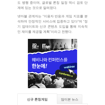
도 병행 중이며, 글로벌 론칭 일정 역시 검토 단
계에 있는 것으로 알려졌다.
넷마블 관계자는 “이용자 반응과 게임 지표를 분
석하며 안정적인 서비스에 집중하고 있다”며 “정
기 업데이트와 신규 콘텐츠 도입을 통해 지속적
인 재미를 제공할 계획”이라고 전했다.
신규 론칭게임
많이본 뉴스