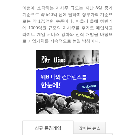
이번에 소각하는 자사주 규모는 지난 8일 종가
기준으로 약 540억 원에 달하며 장부가액 기준으
로는 약 173억원 수준이다. 아울러 올해 하반기
에 1000억원 규모의 자사주를 추가로 매입하고
라이브 게임 서비스 강화와 신작 개발을 바탕으
로 기업가치를 지속적으로 높일 방침이다.
신규 론칭게임
많이본 뉴스