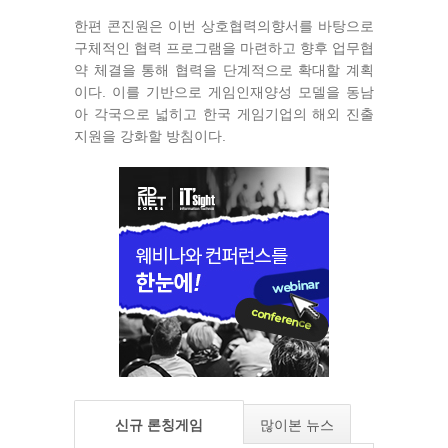
한편 콘진원은 이번 상호협력의향서를 바탕으로
구체적인 협력 프로그램을 마련하고 향후 업무협
약 체결을 통해 협력을 단계적으로 확대할 계획
이다. 이를 기반으로 게임인재양성 모델을 동남
아 각국으로 넓히고 한국 게임기업의 해외 진출
지원을 강화할 방침이다.
신규 론칭게임
많이본 뉴스