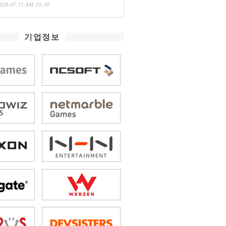
026.07.31 AM 10:30
기업정보