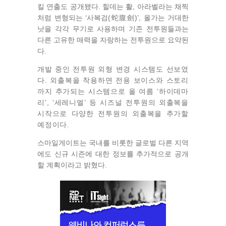
킬 연출도 공개됐다. 힐데는 활, 아라벨라는 채찍
처럼 변형되는 ‘사복검(蛇腹劍)’, 올가는 거대한
낫을 각각 무기로 사용하며 기존 전투원들과는
다른 고유한 매력을 자랑하는 전투원으로 요약된
다.
개발 중인 전투원 외형 변경 시스템도 선보였
다. 외출복을 착용하면 전용 보이스와 스토리
까지 추가되는 시스템으로 올 여름 ‘하이데마
리’, ‘세레니엘’ 등 시즈널 전투원의 외출복을
시작으로 다양한 전투원의 외출복을 추가할
예정이다.
스마일게이트는 국내를 비롯한 글로벌 다른 지역
에도 신규 시즌에 대한 정보를 추가적으로 공개
할 계획이라고 밝혔다.