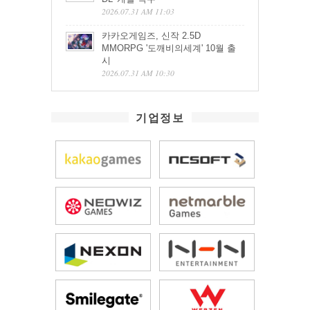
2026.07.31 AM 11:03
카카오게임즈, 신작 2.5D
MMORPG '도깨비의세계' 10월 출
시
2026.07.31 AM 10:30
기업정보