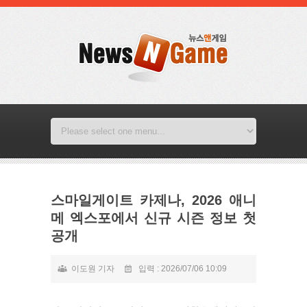
스마일게이트 카제나, 2026 애니
메 엑스포에서 신규 시즌 정보 첫
공개
이도원 기자
입력 : 2026/07/06 10:09