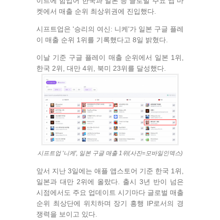
이트에 힘입어 한국과 일본 등 글로벌 주요 앱 마
켓에서 매출 순위 최상위권에 진입했다.
시프트업은 '승리의 여신: 니케'가 일본 구글 플레
이 매출 순위 1위를 기록했다고 8일 밝혔다.
이날 기준 구글 플레이 매출 순위에서 일본 1위,
한국 2위, 대만 4위, 북미 23위를 달성했다.
시프트업 '니케', 일본 구글 매출 1위(사진=모바일인덱스)
앞서 지난 3일에는 애플 앱스토어 기준 한국 1위,
일본과 대만 2위에 올랐다. 출시 3년 반이 넘은
시점에서도 주요 업데이트 시기마다 글로벌 매출
순위 최상단에 위치하며 장기 흥행 IP로서의 경
쟁력을 보이고 있다.