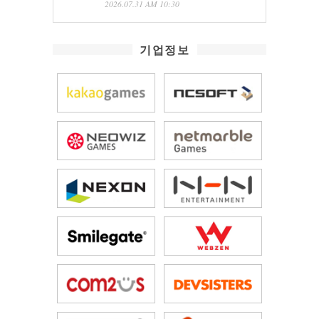
2026.07.31 AM 10:30
기업정보