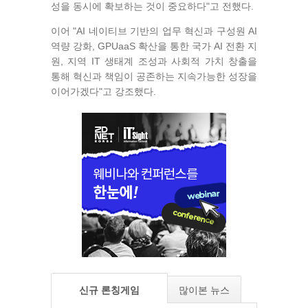
성을 동시에 확보하는 것이 중요하다"고 전했다.
이어 "AI 네이티브 기반의 업무 혁신과 구성원 AI
역량 강화, GPUaaS 확산을 통한 국가 AI 전환 지
원, 지역 IT 생태계 조성과 사회적 가치 창출을
통해 혁신과 책임이 공존하는 지속가능한 성장을
이어가겠다"고 강조했다.
신규 론칭게임
많이본 뉴스