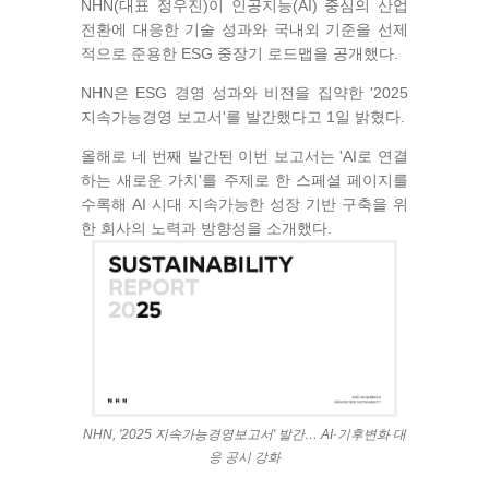
NHN(대표 정우진)이 인공지능(AI) 중심의 산업
전환에 대응한 기술 성과와 국내외 기준을 선제
적으로 준용한 ESG 중장기 로드맵을 공개했다.
NHN은 ESG 경영 성과와 비전을 집약한 '2025
지속가능경영 보고서'를 발간했다고 1일 밝혔다.
올해로 네 번째 발간된 이번 보고서는 'AI로 연결
하는 새로운 가치'를 주제로 한 스페셜 페이지를
수록해 AI 시대 지속가능한 성장 기반 구축을 위
한 회사의 노력과 방향성을 소개했다.
NHN, '2025 지속가능경영보고서' 발간… AI·기후변화 대
응 공시 강화