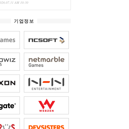
026.07.31 AM 10:30
기업정보