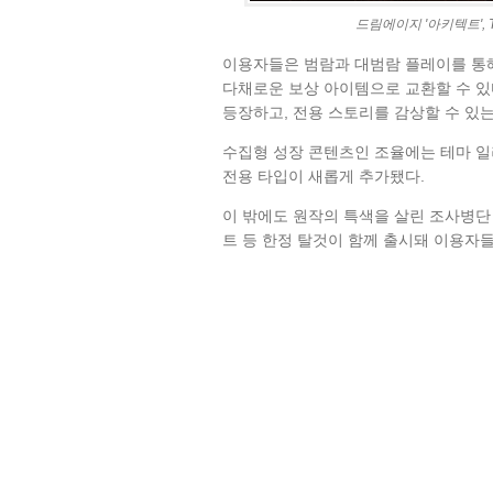
드림에이지 '아키텍트', 
이용자들은 범람과 대범람 플레이를 통해
다채로운 보상 아이템으로 교환할 수 있다
등장하고, 전용 스토리를 감상할 수 있
수집형 성장 콘텐츠인 조율에는 테마 
전용 타입이 새롭게 추가됐다.
이 밖에도 원작의 특색을 살린 조사병단
트 등 한정 탈것이 함께 출시돼 이용자